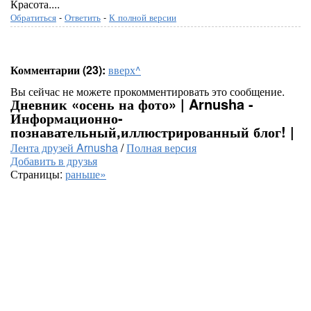
Красота....
Обратиться
-
Ответить
-
К полной версии
Комментарии (23):
вверх^
Вы сейчас не можете прокомментировать это сообщение.
Дневник «осень на фото» | Arnusha -
Информационно-
познавательный,иллюстрированный блог! |
Лента друзей Arnusha
/
Полная версия
Добавить в друзья
Страницы:
раньше»