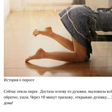
История о пироге
Сейчас пекла пирог. Достала основу из духовки, выложила всё,
обратно, ушла. Через 10 минут прихожу, открываю духовку...
дома!