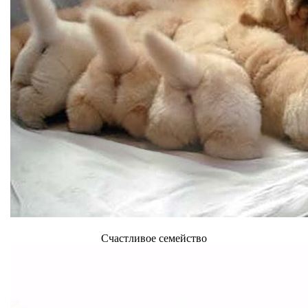
Счастливое семейство