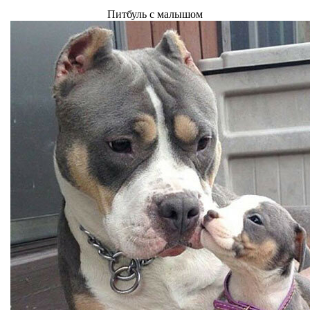
Питбуль с малышом