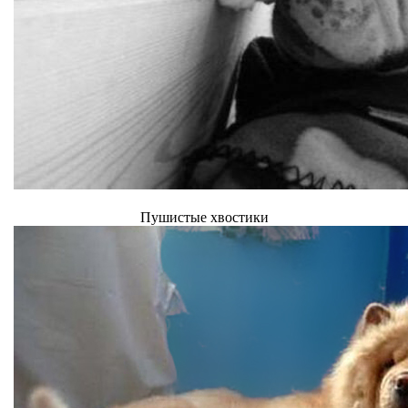
Пушистые хвостики