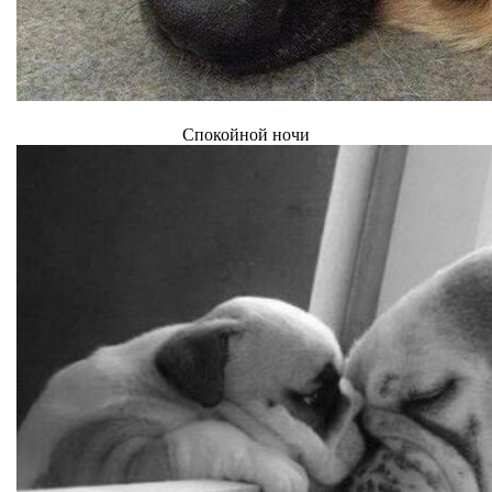
Спокойной ночи