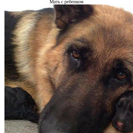
Мать с ребенком