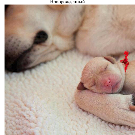
Новорожденный