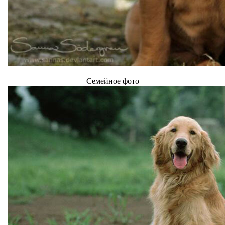
Семейное фото