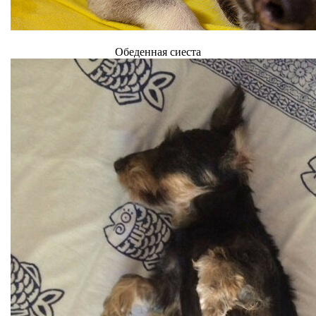
Обеденная сиеста