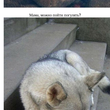
Мама, можно пойти погулять?