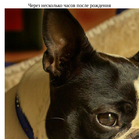
Через несколько часов после рождения