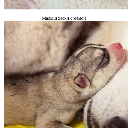
Малыш хаски с мамой