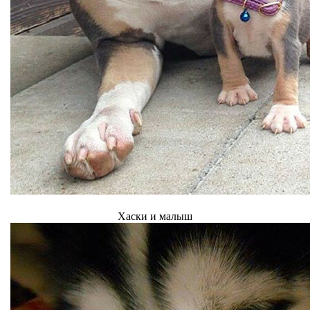
Хаски и малыш