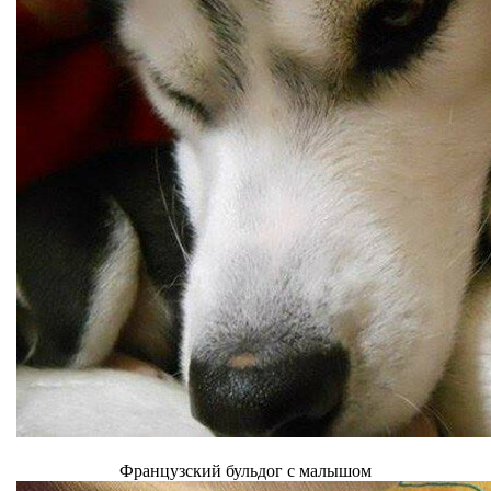
Французский бульдог с малышом