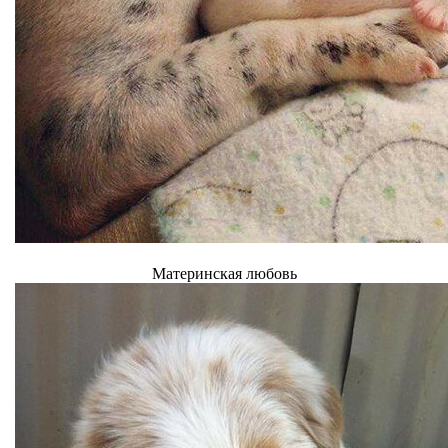
Материнская любовь