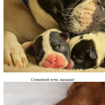
Спокойной ночи, малыши!