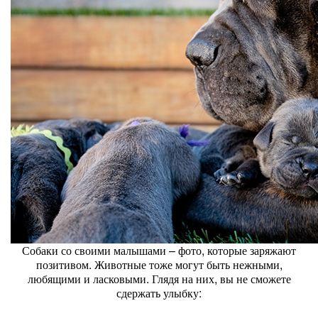
Собаки со своими малышами – фото, которые заряжают
позитивом. Животные тоже могут быть нежными,
любящими и ласковыми. Глядя на них, вы не сможете
сдержать улыбку: