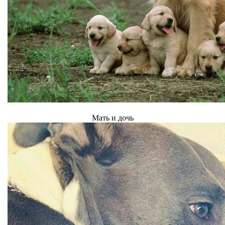
Мать и дочь