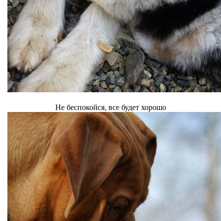
Не беспокойся, все будет хорошо