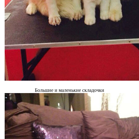
Большие и маленькие складочки