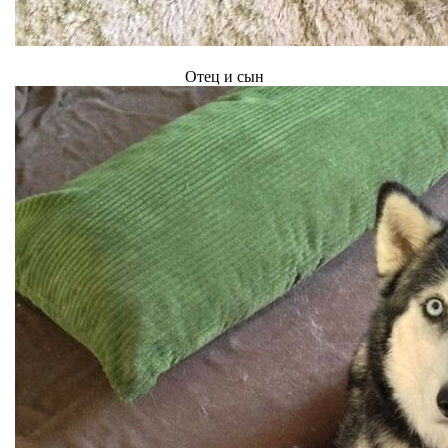
Отец и сын