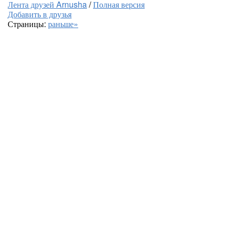
Лента друзей Arnusha
/
Полная версия
Добавить в друзья
Страницы:
раньше»