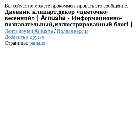
Вы сейчас не можете прокомментировать это сообщение.
Дневник клипарт,декор «цветочно-
весенний» | Arnusha - Информационно-
познавательный,иллюстрированный блог! |
Лента друзей Arnusha
/
Полная версия
Добавить в друзья
Страницы:
раньше»