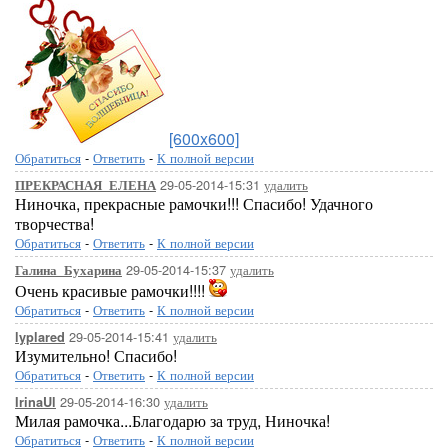
[600x600]
Обратиться
-
Ответить
-
К полной версии
29-05-2014-15:31
удалить
ПРЕКРАСНАЯ_ЕЛЕНА
Ниночка, прекрасные рамочки!!! Спасибо! Удачного
творчества!
Обратиться
-
Ответить
-
К полной версии
29-05-2014-15:37
удалить
Галина_Бухарина
Очень красивые рамочки!!!!
Обратиться
-
Ответить
-
К полной версии
29-05-2014-15:41
удалить
lyplared
Изумительно! Спасибо!
Обратиться
-
Ответить
-
К полной версии
29-05-2014-16:30
удалить
IrinaUl
Милая рамочка...Благодарю за труд, Ниночка!
Обратиться
-
Ответить
-
К полной версии