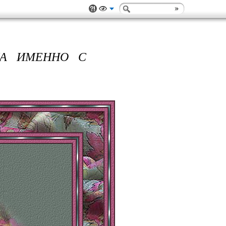
ЛА ИМЕННО С