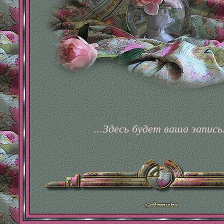
...Здесь будет ваша запись.