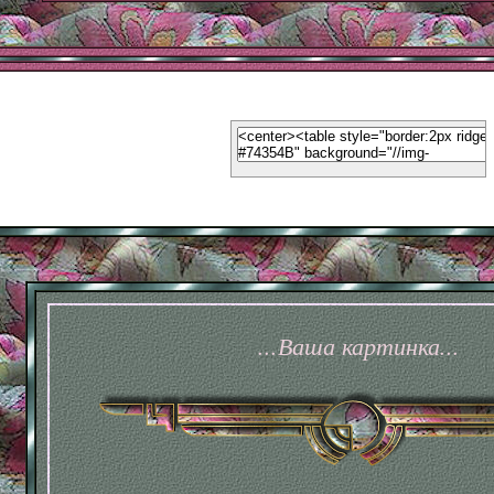
...Ваша картинка...