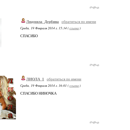
Людмила_Дербина
обратиться по имени
Среда, 19 Февраля 2014 г. 15:34 (
ссылка
)
СПАСИБО
ЛИОЛА_1
обратиться по имени
Среда, 19 Февраля 2014 г. 16:01 (
ссылка
)
СПАСИБО НИНОЧКА