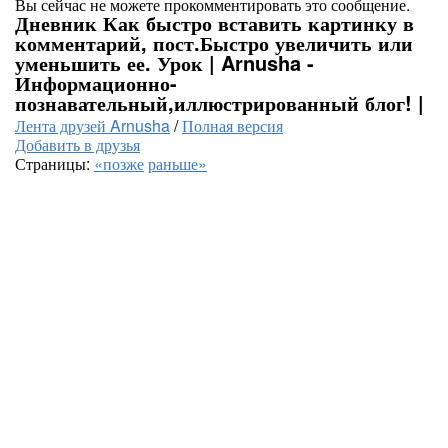
Вы сейчас не можете прокомментировать это сообщение.
Дневник Как быстро вставить картинку в
комментарий, пост.Быстро увеличить или
уменьшить ее. Урок | Arnusha -
Информационно-
познавательный,иллюстрированный блог! |
Лента друзей Arnusha
/
Полная версия
Добавить в друзья
Страницы:
«позже
раньше»