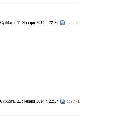
Суббота, 11 Января 2014 г. 22:26
ссылка
Суббота, 11 Января 2014 г. 22:27
ссылка