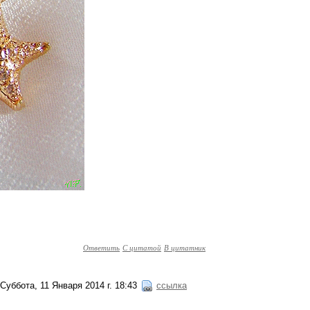
Ответить
С цитатой
В цитатник
Суббота, 11 Января 2014 г. 18:43
ссылка