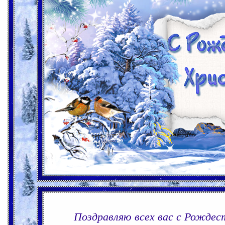
Поздравляю всех вас с Рождес