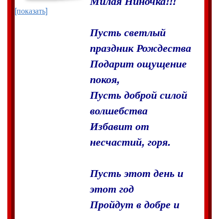
Милая Ниночка!!!
[показать]
Пусть светлый
праздник Рождества
Подарит ощущение
покоя,
Пусть доброй силой
волшебства
Избавит от
несчастий, горя.
Пусть этот день и
этот год
Пройдут в добре и