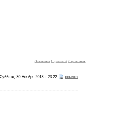
Ответить
С цитатой
В цитатник
Суббота, 30 Ноября 2013 г. 23:22
ссылка