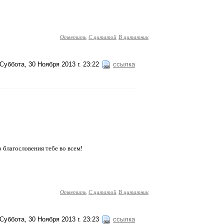
Ответить
С цитатой
В цитатник
Суббота, 30 Ноября 2013 г. 23:22
ссылка
благословения тебе во всем!
Ответить
С цитатой
В цитатник
Суббота, 30 Ноября 2013 г. 23:23
ссылка