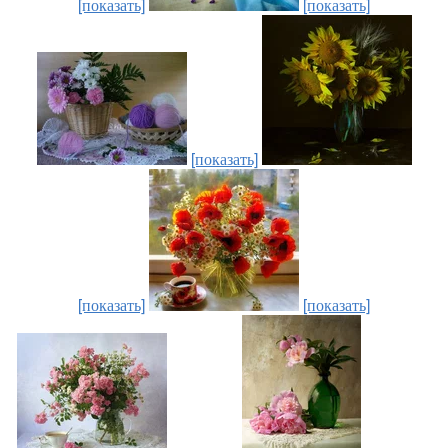
[показать]
[показать]
[показать]
[показать]
[показать]