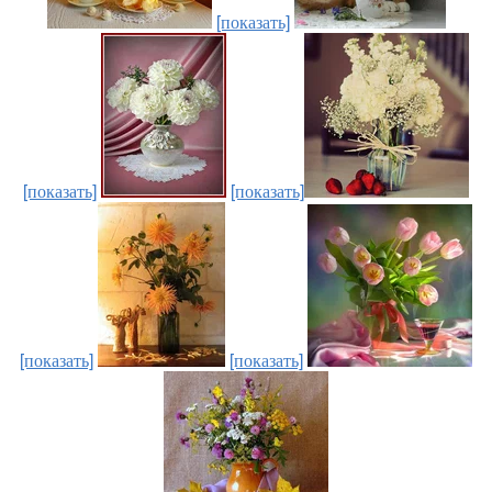
[показать]
[показать]
[показать]
[показать]
[показать]