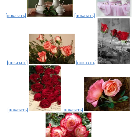
[показать]
[показать]
[показать]
[показать]
[показать]
[показать]