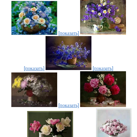
[показать]
[показать]
[показать]
[показать]