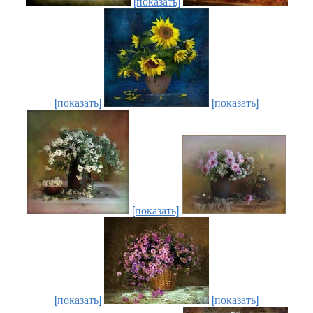
[показать]
[показать]
[показать]
[показать]
[показать]
[показать]