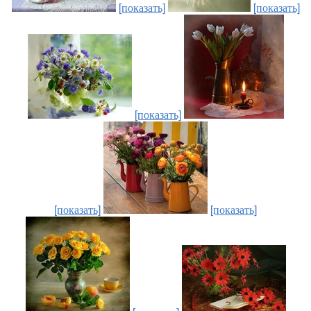
[показать]
[показать]
[показать]
[показать]
[показать]