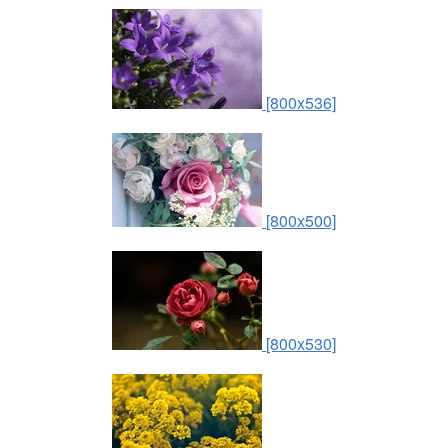
[800x536]
[800x500]
[800x530]