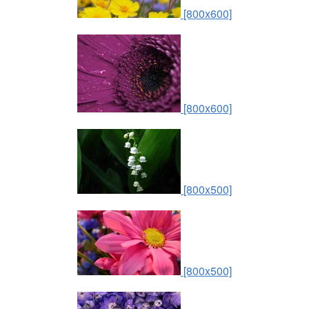
[800x600]
[800x600]
[800x500]
[800x500]