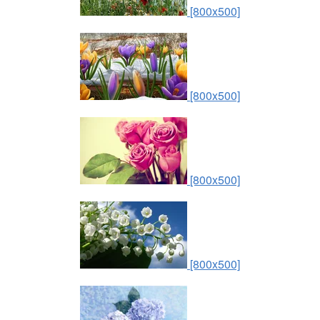
[800x500]
[800x500]
[800x500]
[800x500]