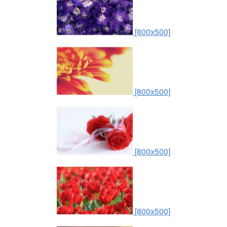
[800x500]
[800x500]
[800x500]
[800x500]