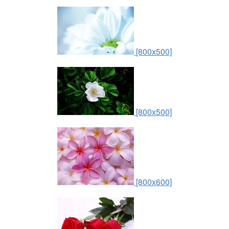
[800x500]
[800x500]
[800x600]