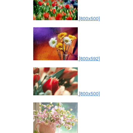
[800x500]
[800x592]
[800x500]