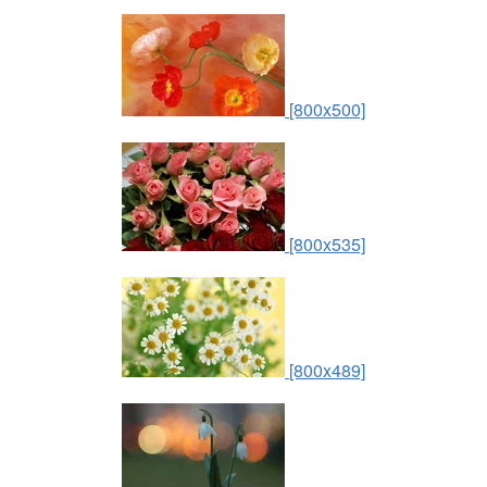
[800x500]
[800x535]
[800x489]