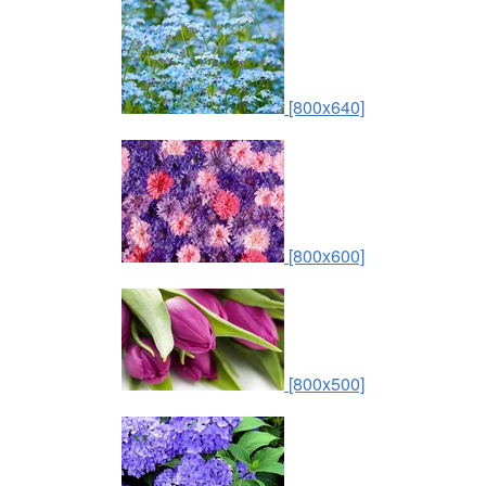
[800x640]
[800x600]
[800x500]