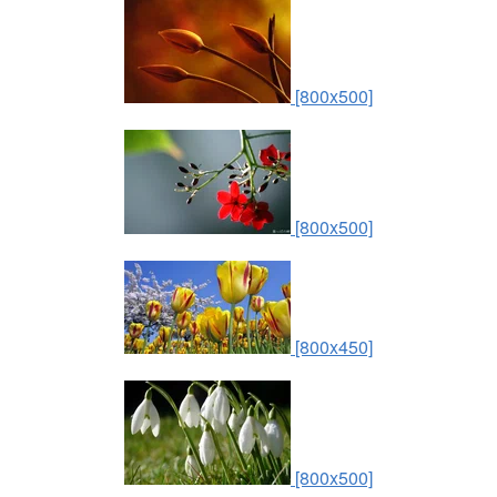
[800x500]
[800x500]
[800x450]
[800x500]