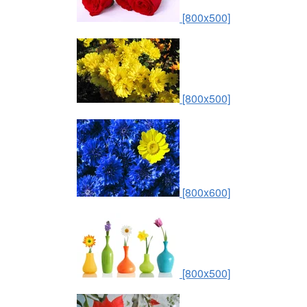
[800x500]
[800x500]
[800x600]
[800x500]