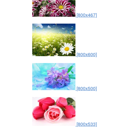
[800x467]
[800x600]
[800x500]
[800x533]