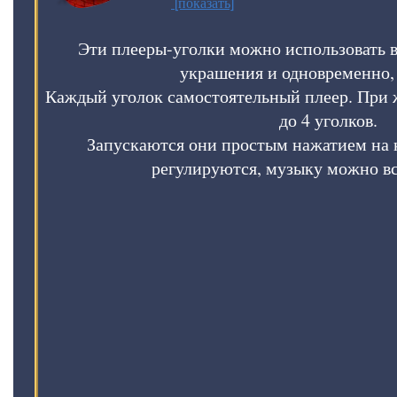
[показать]
Эти плееры-уголки можно использовать в
украшения и одновременно, 
Каждый уголок самостоятельный плеер. При 
до 4 уголков.
Запускаются они простым нажатием на 
регулируются, музыку можно в