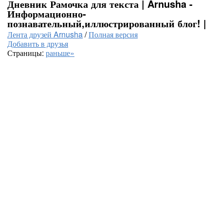
Дневник Рамочка для текста | Arnusha -
Информационно-
познавательный,иллюстрированный блог! |
Лента друзей Arnusha
/
Полная версия
Добавить в друзья
Страницы:
раньше»