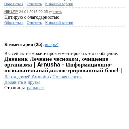
Обратиться
-
Ответить
-
К полной версии
24-01-2015-00:05
удалить
NIKLYP
Цитирую с благодарностью
Обратиться
-
Ответить
-
К полной версии
Комментарии (25):
вверх^
Вы сейчас не можете прокомментировать это сообщение.
Дневник Лечение чесноком, очищение
организма | Arnusha - Информационно-
познавательный,иллюстрированный блог! |
Лента друзей Arnusha
/
Полная версия
Добавить в друзья
Страницы:
раньше»