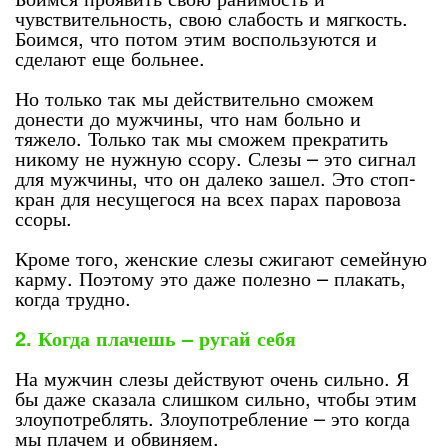
чувствительность, свою слабость и мягкость.
Боимся, что потом этим воспользуются и
сделают еще больнее.
Но только так мы действительно сможем
донести до мужчины, что нам больно и
тяжело. Только так мы сможем прекратить
никому не нужную ссору. Слезы – это сигнал
для мужчины, что он далеко зашел. Это стоп-
кран для несущегося на всех парах паровоза
ссоры.
Кроме того, женские слезы сжигают семейную
карму. Поэтому это даже полезно – плакать,
когда трудно.
2. Когда плачешь – ругай себя
На мужчин слезы действуют очень сильно. Я
бы даже сказала слишком сильно, чтобы этим
злоупотреблять. Злоупотребление – это когда
мы плачем и обвиняем.