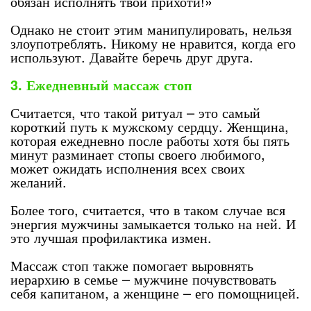
обязан исполнять твои прихоти!»
Однако не стоит этим манипулировать, нельзя
злоупотреблять. Никому не нравится, когда его
используют. Давайте беречь друг друга.
3. Ежедневный массаж стоп
Считается, что такой ритуал – это самый
короткий путь к мужскому сердцу. Женщина,
которая ежедневно после работы хотя бы пять
минут разминает стопы своего любимого,
может ожидать исполнения всех своих
желаний.
Более того, считается, что в таком случае вся
энергия мужчины замыкается только на ней. И
это лучшая профилактика измен.
Массаж стоп также помогает выровнять
иерархию в семье – мужчине почувствовать
себя капитаном, а женщине – его помощницей.