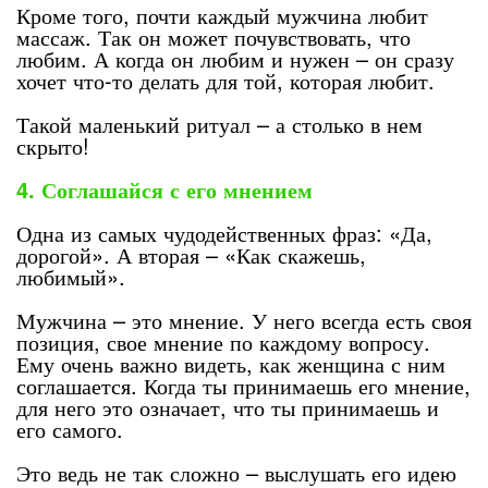
Кроме того, почти каждый мужчина любит
массаж. Так он может почувствовать, что
любим. А когда он любим и нужен – он сразу
хочет что-то делать для той, которая любит.
Такой маленький ритуал – а столько в нем
скрыто!
4. Соглашайся с его мнением
Одна из самых чудодейственных фраз: «Да,
дорогой». А вторая – «Как скажешь,
любимый».
Мужчина – это мнение. У него всегда есть своя
позиция, свое мнение по каждому вопросу.
Ему очень важно видеть, как женщина с ним
соглашается. Когда ты принимаешь его мнение,
для него это означает, что ты принимаешь и
его самого.
Это ведь не так сложно – выслушать его идею