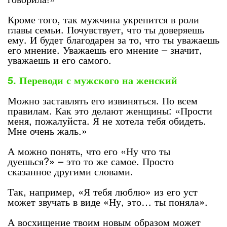
Кроме того, так мужчина укрепится в роли
главы семьи. Почувствует, что ты доверяешь
ему. И будет благодарен за то, что ты уважаешь
его мнение. Уважаешь его мнение – значит,
уважаешь и его самого.
5. Переводи с мужского на женский
Можно заставлять его извиняться. По всем
правилам. Как это делают женщины: «Прости
меня, пожалуйста. Я не хотела тебя обидеть.
Мне очень жаль.»
А можно понять, что его «Ну что ты
дуешься?» – это то же самое. Просто
сказанное другими словами.
Так, например, «Я тебя люблю» из его уст
может звучать в виде «Ну, это… ты поняла».
А восхищение твоим новым образом может