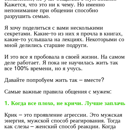
Кажется, что это ни к чему. Но именно
непонимание при общении способно
разрушить семью.
Я хочу поделиться с вами несколькими
секретами. Какие-то из них я прочла в книгах,
какие-то услышала на лекциях. Некоторыми со
мной делились старшие подруги.
И это все я пробовала в своей жизни. На самом
деле работает. Я пока не научилась жить так
все 100% времени, но я учусь.
Давайте попробуем жить так – вместе?
Самые важные правила общения с мужем:
1. Когда все плохо, не кричи. Лучше заплачь
Крик – это проявление агрессии. Это мужская
энергия, мужской способ реагирования. Тогда
как слезы – женский способ реакции. Когда