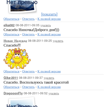
[показать]
Обратиться
-
Ответить
-
К полной версии
08-08-2011-09:05
удалить
elka082
Спасибо Ниночка!Доброго дня!)))
Обратиться
-
Ответить
-
К полной версии
08-08-2011-09:25
удалить
Новая_Надежда
Спасибо!!!
Обратиться
-
Ответить
-
К полной версии
08-08-2011-09:37
удалить
Gika-2011
Спасибо. Воспользуюсь такой красотой
Обратиться
-
Ответить
-
К полной версии
08-08-2011-09:52
удалить
DragooonFly