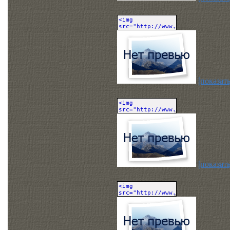
[показать
[показать