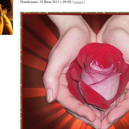
Понедельник, 18 Июля 2011 г. 09:08 (
ссылка
)
.