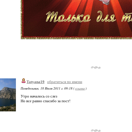
Tatyana19
обратиться по имени
Понедельник, 18 Июля 2011 г. 09:18 (
ссылка
)
Утро началось со слез
Но все равно спасибо за пост!