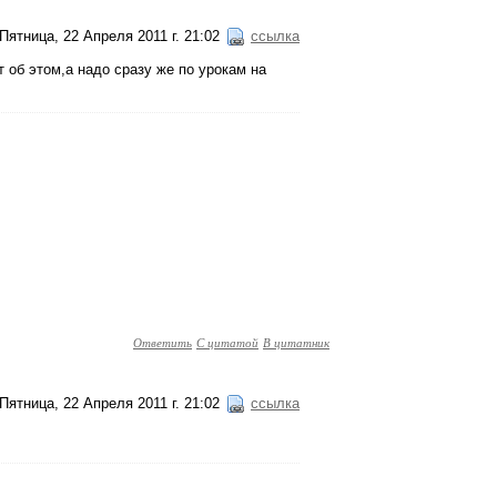
Пятница, 22 Апреля 2011 г. 21:02
ссылка
т об этом,а надо сразу же по урокам на
Ответить
С цитатой
В цитатник
Пятница, 22 Апреля 2011 г. 21:02
ссылка