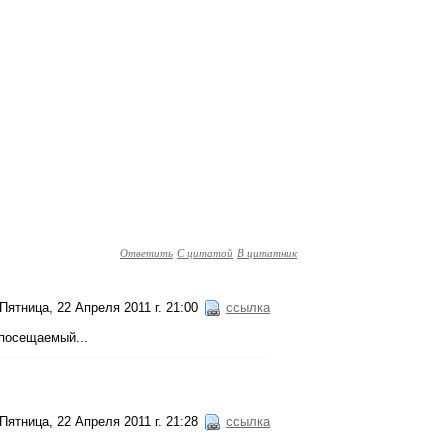
Ответить
С цитатой
В цитатник
Пятница, 22 Апреля 2011 г. 21:00
ссылка
 посещаемый...
Пятница, 22 Апреля 2011 г. 21:28
ссылка