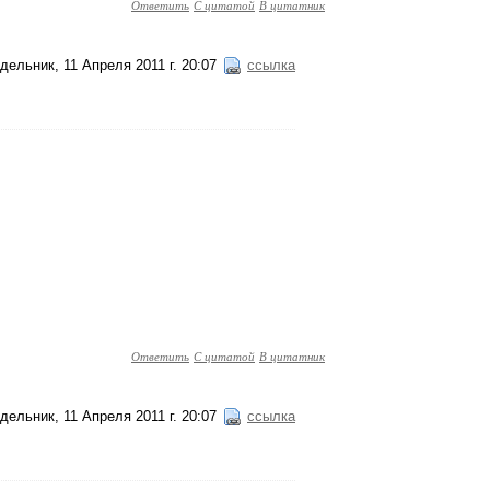
Ответить
С цитатой
В цитатник
дельник, 11 Апреля 2011 г. 20:07
ссылка
Ответить
С цитатой
В цитатник
дельник, 11 Апреля 2011 г. 20:07
ссылка