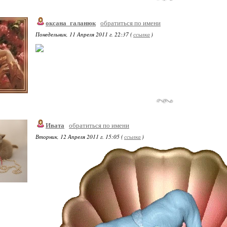
оксана_галанюк
обратиться по имени
Понедельник, 11 Апреля 2011 г. 22:37 (
ссылка
)
Ивата
обратиться по имени
Вторник, 12 Апреля 2011 г. 15:05 (
ссылка
)