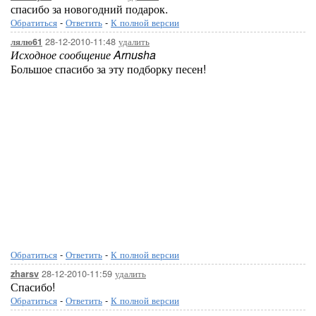
спасибо за новогодний подарок.
Обратиться
-
Ответить
-
К полной версии
28-12-2010-11:48
удалить
лялю61
Исходное сообщение Arnusha
Большое спасибо за эту подборку песен!
Обратиться
-
Ответить
-
К полной версии
28-12-2010-11:59
удалить
zharsv
Спасибо!
Обратиться
-
Ответить
-
К полной версии