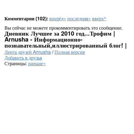
Комментарии (102):
вперёд»
последняя»
вверх^
Вы сейчас не можете прокомментировать это сообщение.
Дневник Лучшее за 2010 год...Трофим |
Arnusha - Информационно-
познавательный,иллюстрированный блог! |
Лента друзей Arnusha
/
Полная версия
Добавить в друзья
Страницы:
раньше»