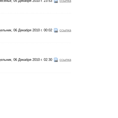
есенье, 05 Декабря 2010 г. 23:53
ссылка
ельник, 06 Декабря 2010 г. 00:02
ссылка
ельник, 06 Декабря 2010 г. 02:30
ссылка