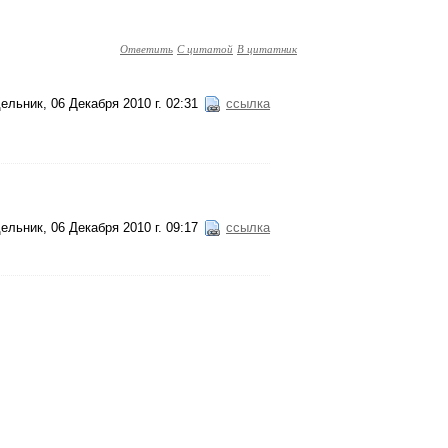
Ответить
С цитатой
В цитатник
ельник, 06 Декабря 2010 г. 02:31
ссылка
ельник, 06 Декабря 2010 г. 09:17
ссылка