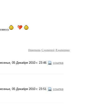
являюсь
Ответить
С цитатой
В цитатник
есенье, 05 Декабря 2010 г. 23:46
ссылка
есенье, 05 Декабря 2010 г. 23:51
ссылка