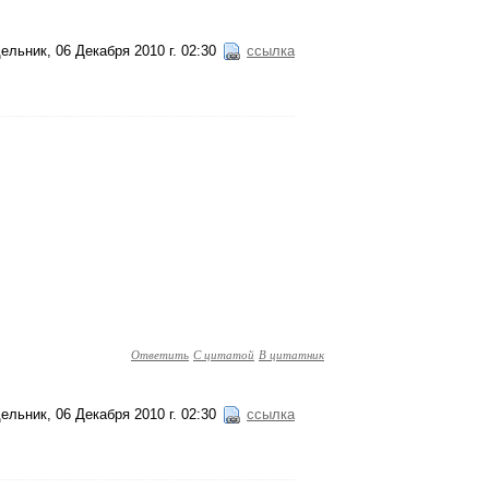
ельник, 06 Декабря 2010 г. 02:30
ссылка
Ответить
С цитатой
В цитатник
ельник, 06 Декабря 2010 г. 02:30
ссылка