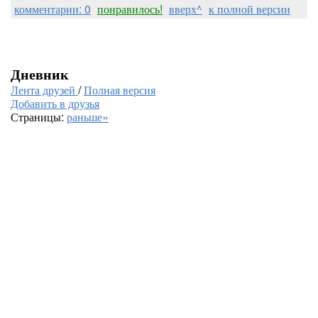
комментарии: 0
понравилось!
вверх^
к полной версии
Дневник
Лента друзей
/
Полная версия
Добавить в друзья
Страницы:
раньше»