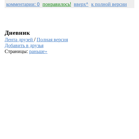
комментарии: 0
понравилось!
вверх^
к полной версии
Дневник
Лента друзей
/
Полная версия
Добавить в друзья
Страницы:
раньше»