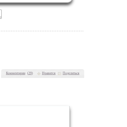
Комментарии
(
29
)
Нравится
Поделиться