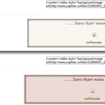
.......Здесь будет ваша
.......Здесь будет ваша 