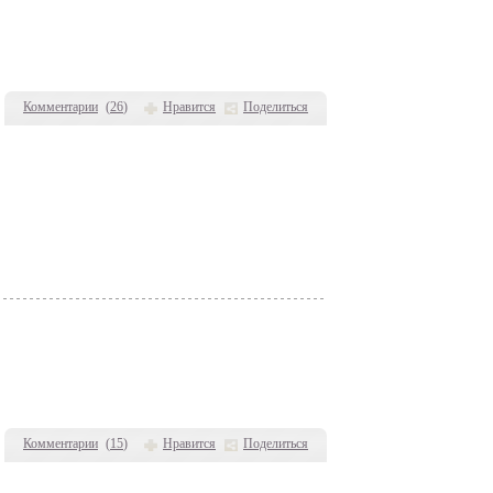
Комментарии
(
26
)
Нравится
Поделиться
Комментарии
(
15
)
Нравится
Поделиться