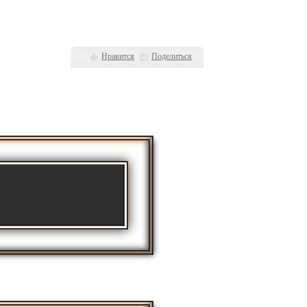
Нравится
Поделиться