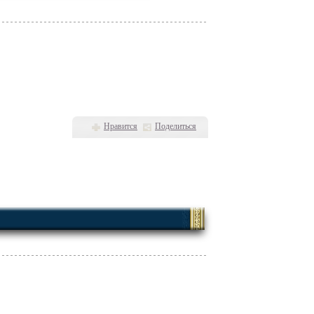
Нравится
Поделиться