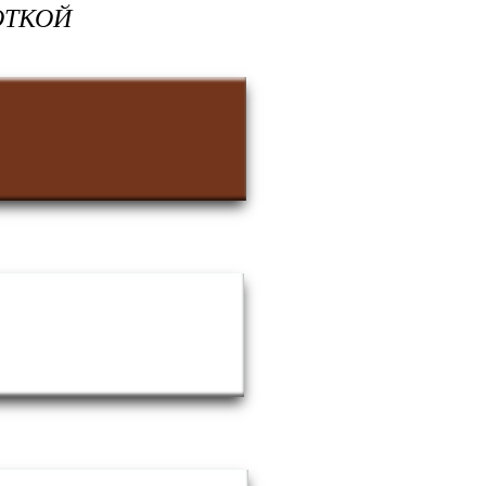
ОТКОЙ