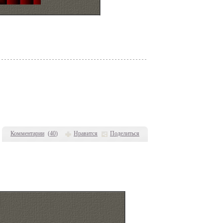
Комментарии
(
40
)
Нравится
Поделиться