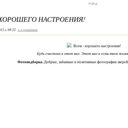
 ХОРОШЕГО НАСТРОЕНИЯ!
12 г. 08:22
+ в цитатник
Будь счастлив в этот миг. Этот миг и есть твоя жизн
Фотоподборка.
Добрые, забавные и позитивные фотографии зверей,