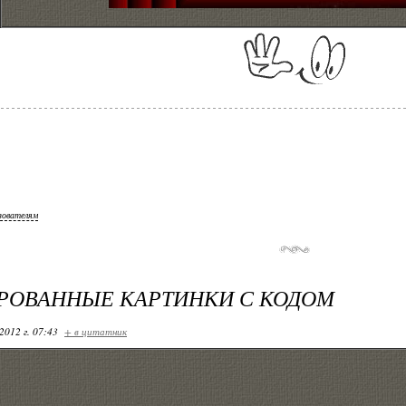
зователям
РОВАННЫЕ КАРТИНКИ С КОДОМ
2012 г. 07:43
+ в цитатник