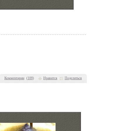
Комментарии
(
109
)
Нравится
Поделиться