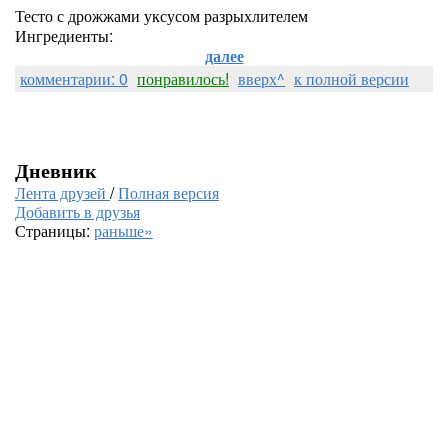
Тесто с дрожжами уксусом разрыхлителем
Ингредиенты:
далее
комментарии: 0
понравилось!
вверх^
к полной версии
Дневник
Лента друзей
/
Полная версия
Добавить в друзья
Страницы:
раньше»