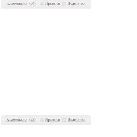
Комментарии
(
64
)
Нравится
Поделиться
Комментарии
(
22
)
Нравится
Поделиться