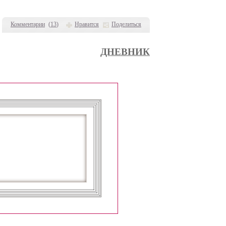
Комментарии
(
13
)
Нравится
Поделиться
ДНЕВНИК