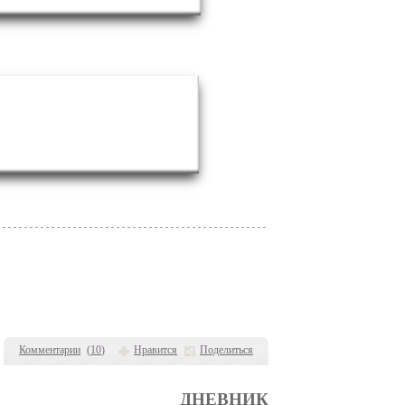
Комментарии
(
10
)
Нравится
Поделиться
ДНЕВНИК