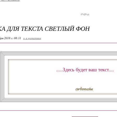
А ДЛЯ ТЕКСТА СВЕТЛЫЙ ФОН
ря 2018 г. 08:31
+ в цитатник
.....Здесь будет ваш текст....