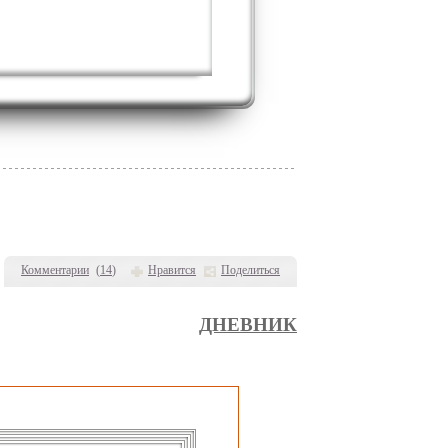
Комментарии
(
14
)
Нравится
Поделиться
ДНЕВНИК