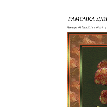
РАМОЧКА ДЛЯ
Четверг, 01 Мая 2014 г. 09:14
+