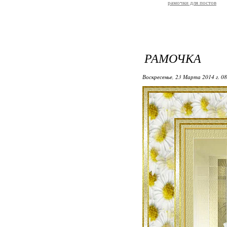
рамочки для постов
РАМОЧКА
Воскресенье, 23 Марта 2014 г. 0