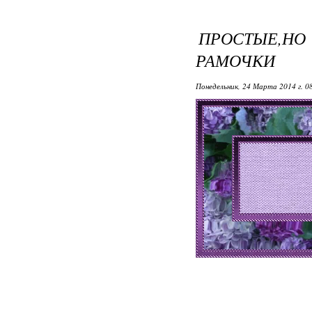
ПРОСТЫЕ,
РАМОЧКИ
Понедельник, 24 Марта 2014 г. 0