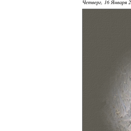
Четверг, 16 Января 2