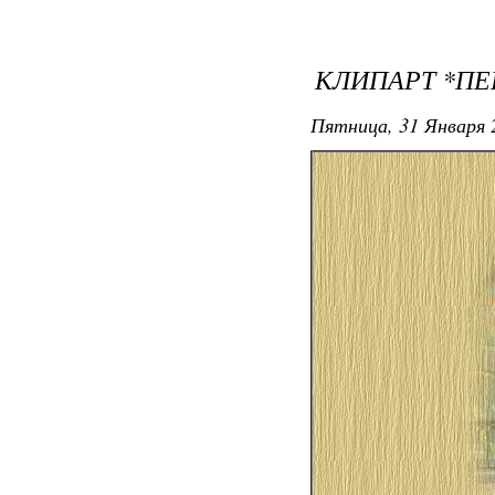
КЛИПАРТ *ПЕ
Пятница, 31 Января 