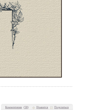
Комментарии
(
58
)
Нравится
Поделиться