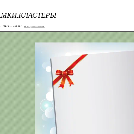
АМКИ,КЛАСТЕРЫ
 2014 г. 08:01
+ в цитатник