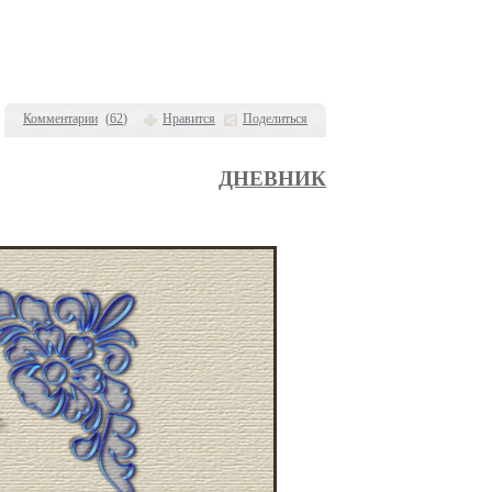
Комментарии
(
62
)
Нравится
Поделиться
ДНЕВНИК