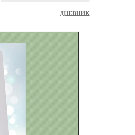
ДНЕВНИК