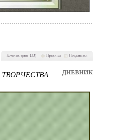
Комментарии
(
33
)
Нравится
Поделиться
 ТВОРЧЕСТВА
ДНЕВНИК