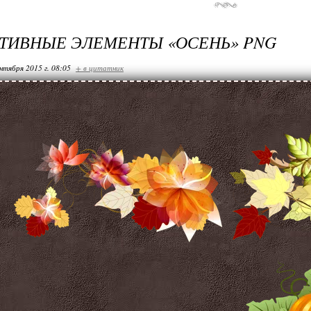
ТИВНЫЕ ЭЛЕМЕНТЫ «ОСЕНЬ» PNG
нтября 2015 г. 08:05
+ в цитатник