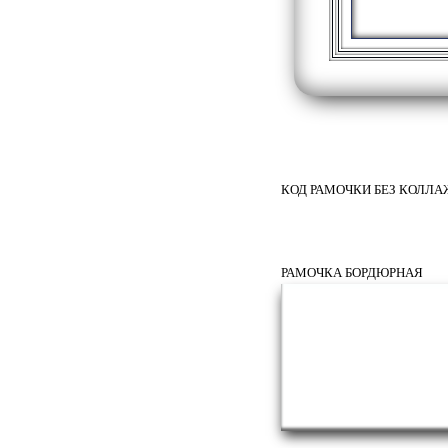
КОД РАМОЧКИ БЕЗ КОЛЛ
РАМОЧКА БОРДЮРНАЯ