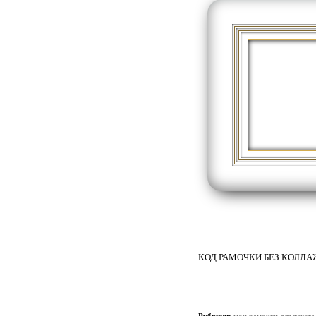
КОД РАМОЧКИ БЕЗ КОЛЛ