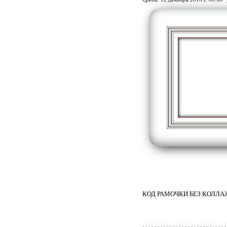
КОД РАМОЧКИ БЕЗ КОЛЛ