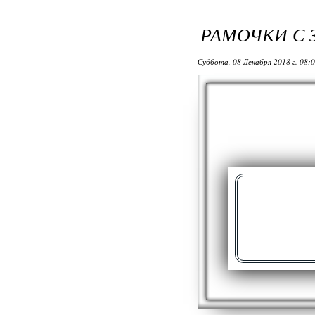
РАМОЧКИ С
Суббота, 08 Декабря 2018 г. 08: