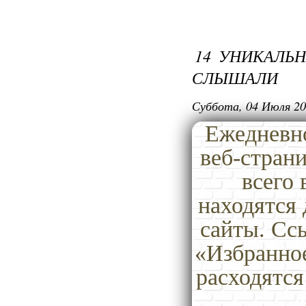
14 УНИКАЛЬН
СЛЫШАЛИ
Суббота, 04 Июля 20
Ежедневно
веб-стран
всего 
находятся
сайты. Сс
«Избранное
расходятся