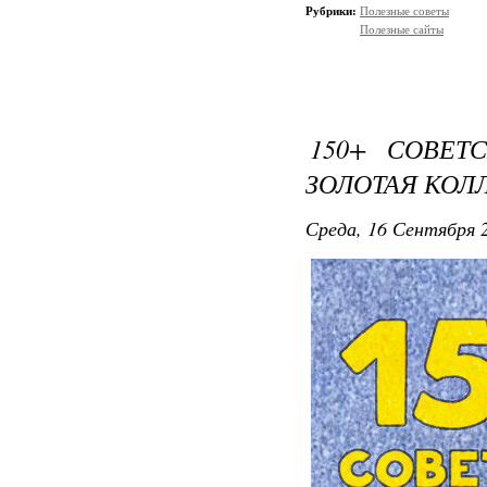
Рубрики:
Полезные советы
Полезные сайты
150+ СОВЕТ
ЗОЛОТАЯ КОЛ
Среда, 16 Сентября 2