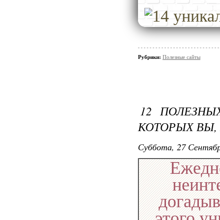
Рубрики:
Полезные сайты
12 ПОЛЕЗНЫ
КОТОРЫХ ВЫ,
Суббота, 27 Сентябр
Ежедн
неинт
догадыва
этого у