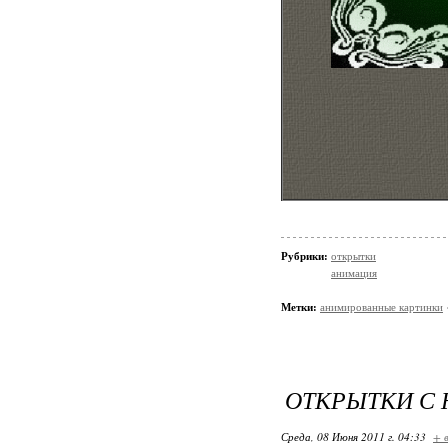
Рубрики:
открытки
анимация
Метки:
анимированные картинки
ОТКРЫТКИ С
Среда, 08 Июня 2011 г. 04:33
+ 