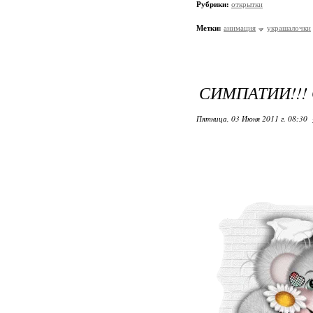
Рубрики:
открытки
Метки:
анимация
украшалочки
СИМПАТИИ!!!
Пятница, 03 Июня 2011 г. 08:30