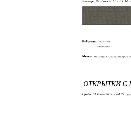
Четверг, 02 Июня 2011 г. 09:34
Рубрики:
открытки
анимация
Метки:
анимация для кулинаров
ОТКРЫТКИ С
Среда, 01 Июня 2011 г. 04:24
+ 