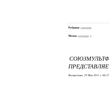
Рубрики:
открытки
Метки:
открытки
СОЮЗМУЛЬТ
ПРЕДСТАВЛЯЕ
Воскресенье, 29 Мая 2011 г. 06:2