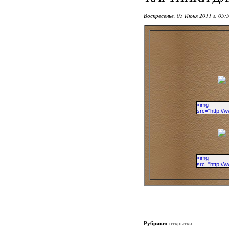
Воскресенье, 05 Июня 2011 г. 05:
Рубрики:
открытки