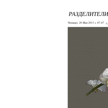
РАЗДЕЛИТЕЛИ
Четверг, 26 Мая 2011 г. 07:47
+