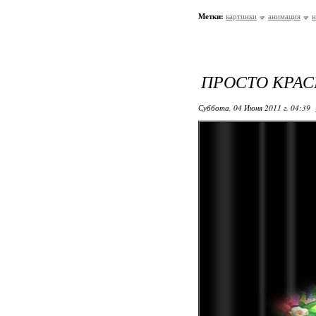
Метки:
картинки
анимация
н
ПРОСТО КРАСИ
Суббота, 04 Июня 2011 г. 04:39