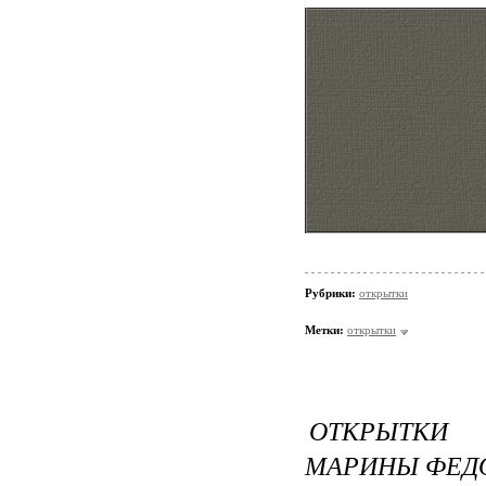
Рубрики:
открытки
Метки:
открытки
ОТКРЫТКИ 
МАРИНЫ ФЕД