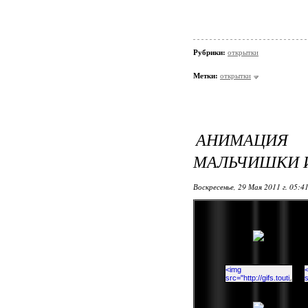
Рубрики:
открытки
Метки:
открытки
АНИМАЦИЯ 
МАЛЬЧИШКИ И
Воскресенье, 29 Мая 2011 г. 05:4