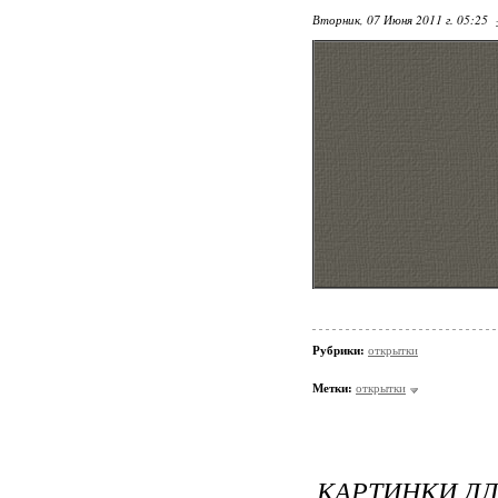
Вторник, 07 Июня 2011 г. 05:25
Рубрики:
открытки
Метки:
открытки
КАРТИНКИ ДЛ