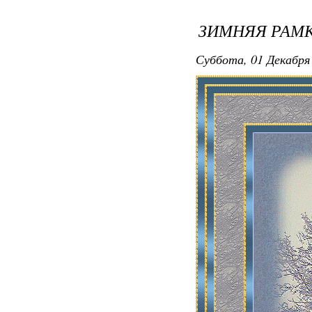
ЗИМНЯЯ РАМК
Суббота, 01 Декабря 