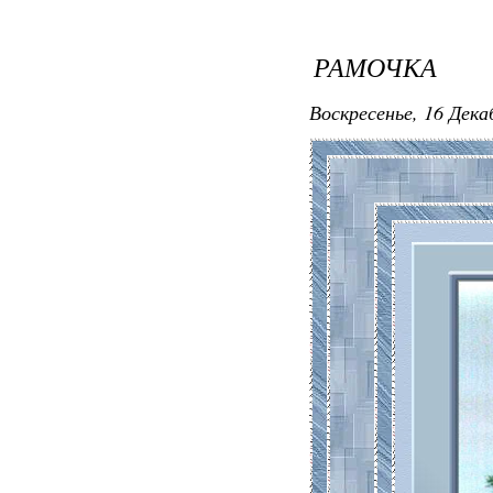
РАМОЧКА
Воскресенье, 16 Дека