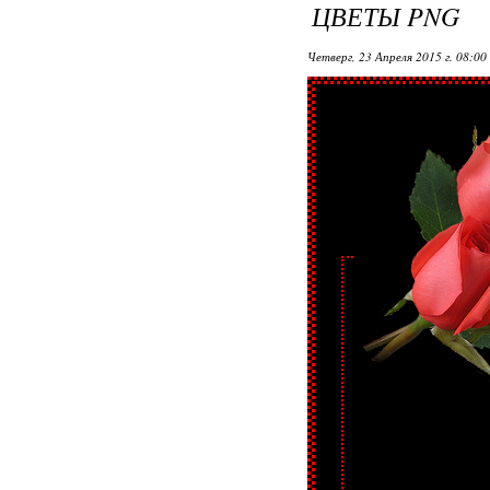
ЦВЕТЫ PNG
Четверг, 23 Апреля 2015 г. 08:00