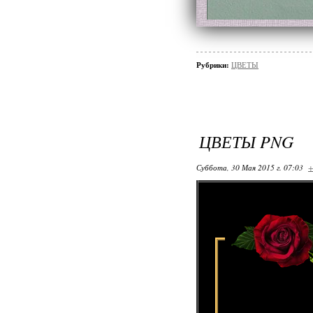
Рубрики:
ЦВЕТЫ
ЦВЕТЫ PNG
Суббота, 30 Мая 2015 г. 07:03
+