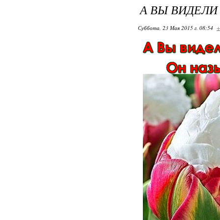
А ВЫ ВИДЕЛИ
Суббота, 23 Мая 2015 г. 08:54
+