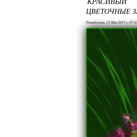
КРАСИВЫЙ
ЦВЕТОЧНЫЕ З
Понедельник, 25 Мая 2015 г. 07: