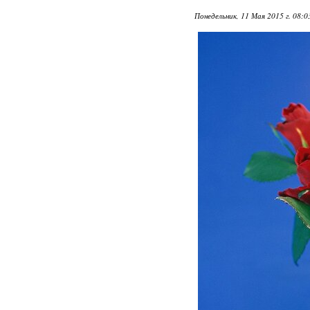
Понедельник, 11 Мая 2015 г. 08: