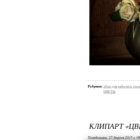
Рубрики:
обои для рабочего стол
ЦВЕТЫ
КЛИПАРТ «ЦВ
Понедельник, 27 Апреля 2015 г. 0