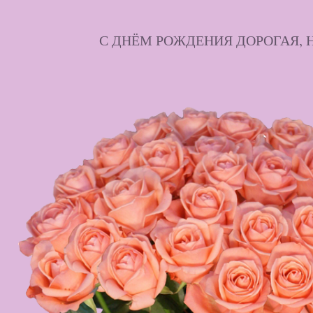
С ДНЁМ РОЖДЕНИЯ ДОРОГАЯ, 