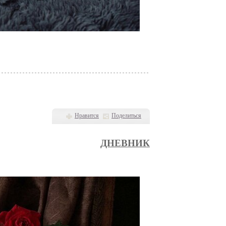
Нравится
Поделиться
ДНЕВНИК