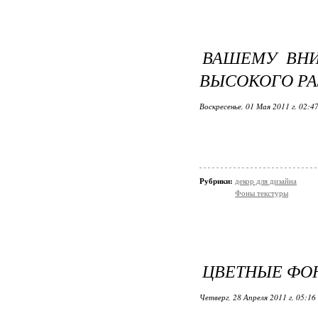
ВАШЕМУ ВН
ВЫСОКОГО РА
Воскресенье, 01 Мая 2011 г. 02:4
Рубрики:
декор для дизайна
Фоны текстуры
ЦВЕТНЫЕ ФО
Четверг, 28 Апреля 2011 г. 05:16