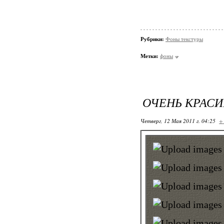
Рубрики:
Фоны текстуры
Метки:
фоны
ОЧЕНЬ КРАСИ
Четверг, 12 Мая 2011 г. 04:25
+