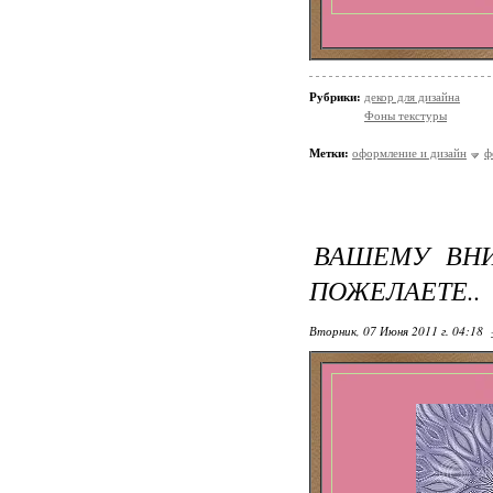
Рубрики:
декор для дизайна
Фоны текстуры
Метки:
оформление и дизайн
ф
ВАШЕМУ ВНИ
ПОЖЕЛАЕТЕ..
Вторник, 07 Июня 2011 г. 04:18