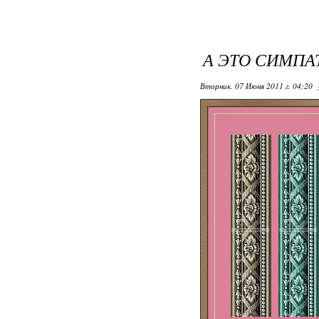
А ЭТО СИМПА
Вторник, 07 Июня 2011 г. 04:20