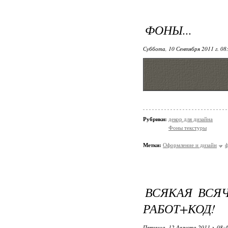
ФОНЫ...
Суббота, 10 Сентября 2011 г. 08
Рубрики:
декор для дизайна
Фоны текстуры
Метки:
Оформление и дизайн
ВСЯКАЯ ВСЯ
РАБОТ+КОД!
Пятница, 12 Августа 2011 г. 08: