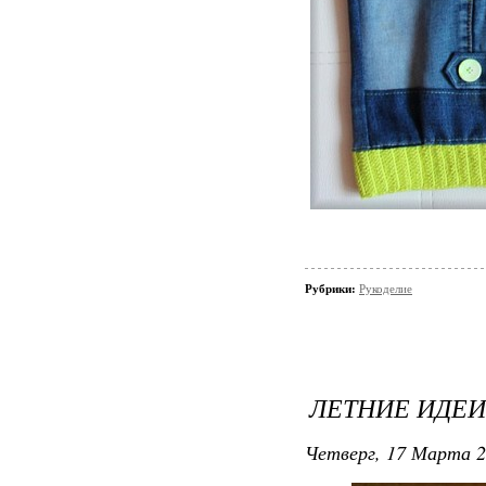
Рубрики:
Рукоделие
ЛЕТНИЕ ИДЕ
Четверг, 17 Марта 2