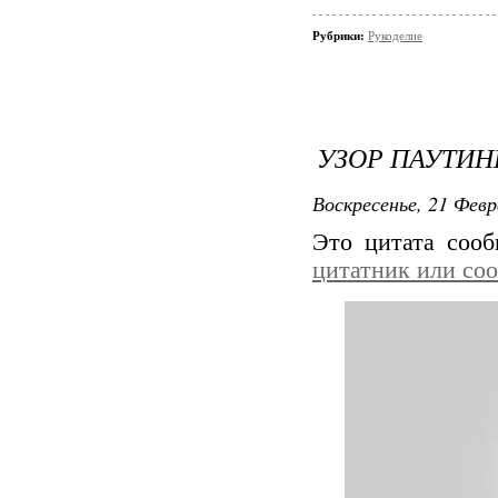
Рубрики:
Рукоделие
УЗОР ПАУТИ
Воскресенье, 21 Февр
Это цитата соо
цитатник или со