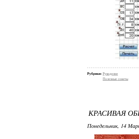
Рубрики:
Рукоделие
Полезные советы
КРАСИВАЯ ОБ
Понедельник, 14 Мар