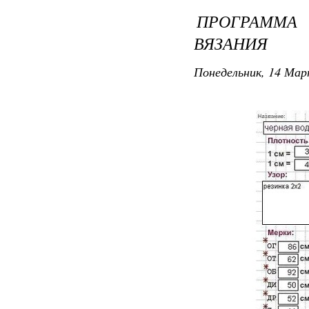
ПРОГРАММ
ВЯЗАНИЯ
Понедельник, 14 Мар