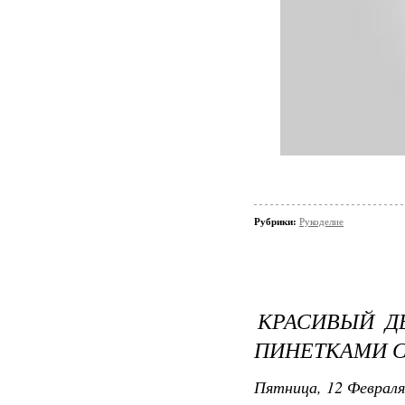
Рубрики:
Рукоделие
КРАСИВЫЙ Д
ПИНЕТКАМИ 
Пятница, 12 Февраля