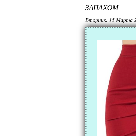
ЗАПАХОМ
Вторник, 15 Марта 2