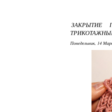
ЗАКРЫТИЕ
ТРИКОТАЖНЫ
Понедельник, 14 Мар