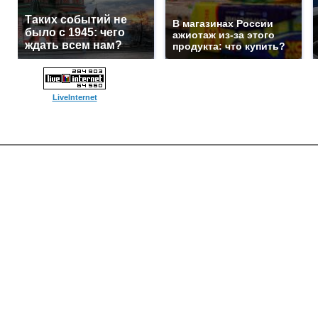
Таких событий не
В магазинах России
было с 1945: чего
ажиотаж из-за этого
ждать всем нам?
продукта: что купить?
LiveInternet