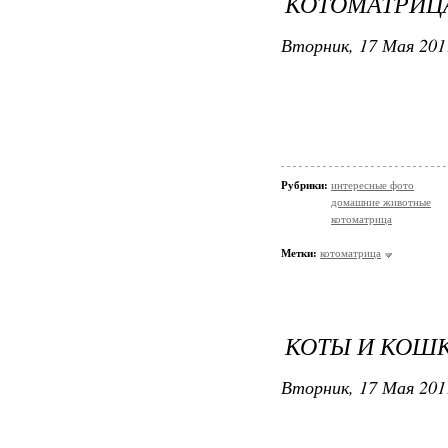
КОТОМАТРИЦА
Вторник, 17 Мая 201
Рубрики:
интересные фото
домашние животные
котоматрица
Метки:
котоматрица
КОТЫ И КОШКИ
Вторник, 17 Мая 201