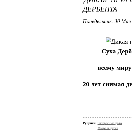
ДЕРБЕНТА
Понедельник, 30 Мая 
Суха Дерб
всему миру
20 лет снимая д
Рубрики:
интересные фото
Флора и фауна