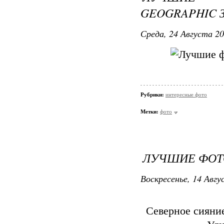
GEOGRAPHIC З
Среда, 24 Августа 20
Рубрики:
интересные фото
Метки:
фото
ЛУЧШИЕ ФОТО
Воскресенье, 14 Авгу
Северное сияни