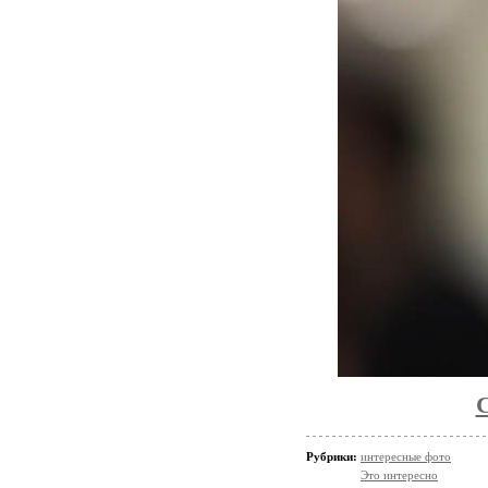
Рубрики:
интересные фото
Это интересно