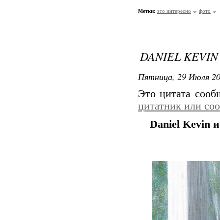
Метки:
это интересно
фото
DANIEL KEVI
Пятница, 29 Июля 20
Это цитата соо
цитатник или со
Daniel Kevin 