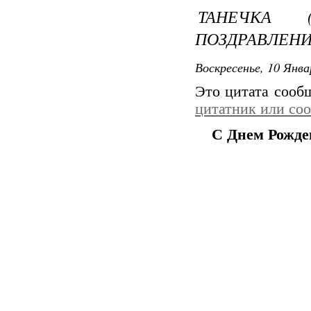
ТАНЕЧКА 
ПОЗДРАВЛЕНИ
Воскресенье, 10 Янва
Это цитата соо
цитатник или со
С Днем Рожден