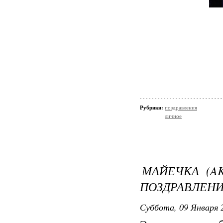
Рубрики:
поздравления
личное
МАЙЕЧКА (A
ПОЗДРАВЛЕН
Суббота, 09 Января 2