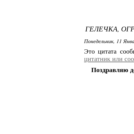
ГЕЛЕЧКА, ОГ
Понедельник, 11 Янва
Это цитата соо
цитатник или со
Поздравляю д