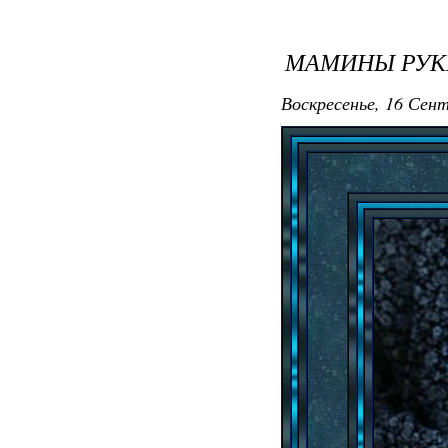
МАМИНЫ РУК
Воскресенье, 16 Сент