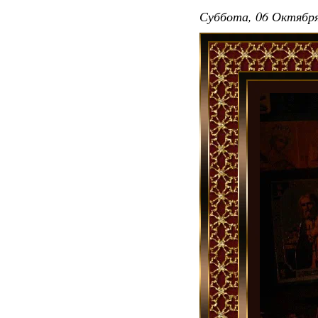
Суббота, 06 Октября