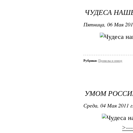
ЧУДЕСА НАШЕ
Пятница, 06 Мая 201
Рубрики:
Приколы и юмор
УМОМ РОССИЮ
Среда, 04 Мая 2011 г
>---