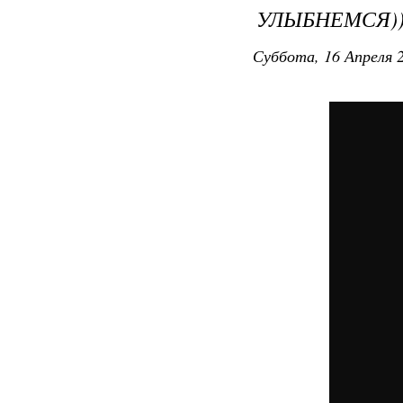
УЛЫБНЕМСЯ))
Суббота, 16 Апреля 2