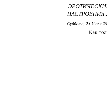
ЭРОТИЧЕС
НАСТРОЕНИЯ..
Суббота, 23 Июля 20
Как тол