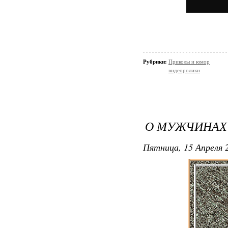
Рубрики:
Приколы и юмор
видеоролики
О МУЖЧИНАХ
Пятница, 15 Апреля 2