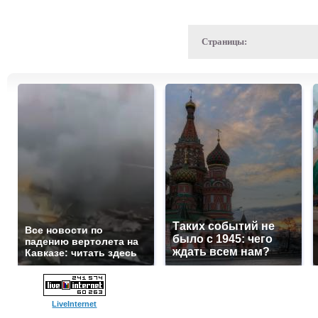
Страницы:
Таких событий не
Все новости по
было с 1945: чего
падению вертолета на
ждать всем нам?
Кавказе: читать здесь
LiveInternet