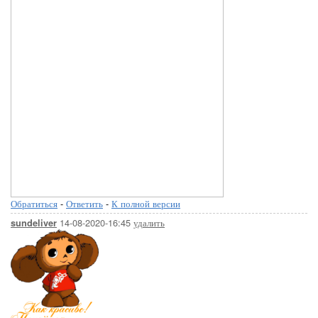
Обратиться
-
Ответить
-
К полной версии
14-08-2020-16:45
удалить
sundeliver