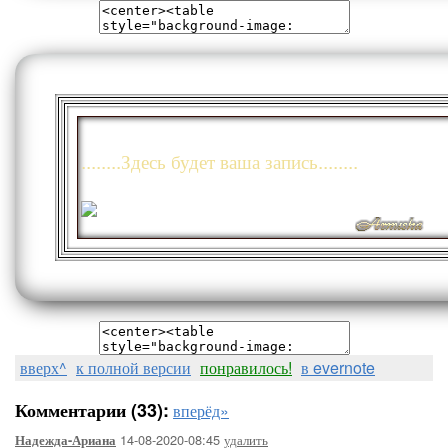
........Здесь будет ваша запись........
вверх^
к полной версии
понравилось!
в evernote
Комментарии (33):
вперёд»
14-08-2020-08:45
удалить
Надежда-Ариана